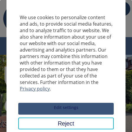
IT
We use cookies to personalize content
and ads, to provide social media features,
and to analyze traffic to our website. We
also share information about your use of
our website with our social media,
advertising and analytics partners. Our
partners may combine this information
with other information that you have
provided to them or that they have
collected as part of your use of the
services. Further information in the
Privacy policy
.
Sucheingabe
Edit settings
Reject