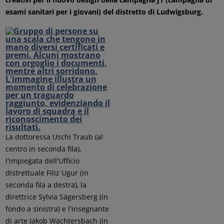
esami sanitari per i giovani) del distretto di Ludwigsburg.
La dottoressa Uschi Traub (al
centro in seconda fila),
l'impiegata dell'Ufficio
distrettuale Filiz Ugur (in
seconda fila a destra), la
direttrice Sylvia Sägersberg (in
fondo a sinistra) e l'insegnante
di arte Jakob Wächtersbach (in