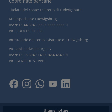
Coordinate bancarie
Titolare del conto: Distretto di Ludwigsburg
Kreissparkasse Ludwigsburg
IBAN: DE44 6045 0050 0000 0000 31
BIC: SOLA DE S1 LBG
Intestatario del conto: Distretto di Ludwigsburg
VR-Bank Ludwigsburg eG
IBAN: DE58 6049 1430 0484 4840 01
BIC: GENO DE S1 VBB
Ultime notizie