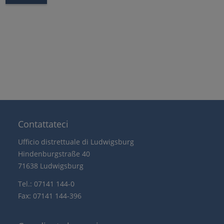
Contattateci
Ufficio distrettuale di Ludwigsburg
Hindenburgstraße 40
71638 Ludwigsburg
Tel.: 07141 144-0
Fax: 07141 144-396