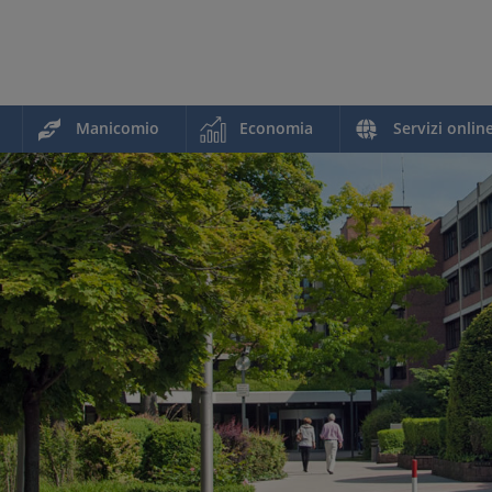
Manicomio
Economia
Servizi onlin