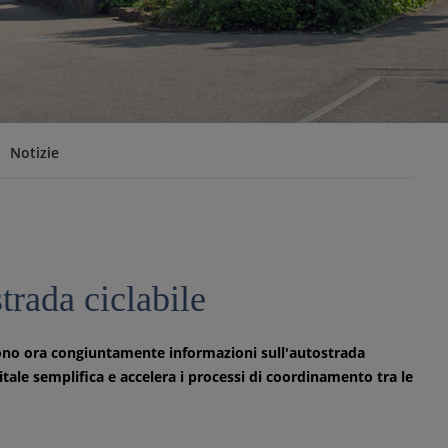
Notizie
trada ciclabile
iscono ora congiuntamente informazioni sull'autostrada
itale semplifica e accelera i processi di coordinamento tra le