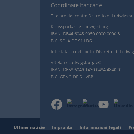
Coordinate bancarie
Titolare del conto: Distretto di Ludwigsb
Kreissparkasse Ludwigsburg
IBAN: DE44 6045 0050 0000 0000 31
BIC: SOLA DE S1 LBG
Intestatario del conto: Distretto di Ludwi
VR-Bank Ludwigsburg eG
IBAN: DE58 6049 1430 0484 4840 01
BIC: GENO DE S1 VBB
Ultime notizie
Impronta
Informazioni legali
Pr