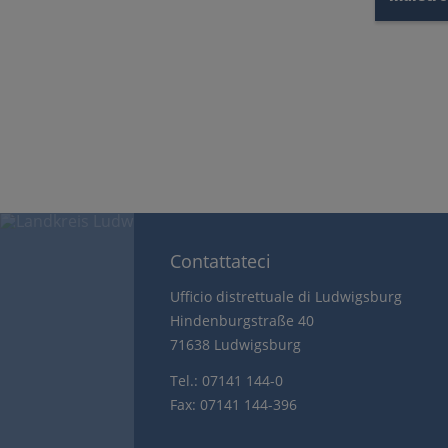
Contattateci
Ufficio distrettuale di Ludwigsburg
Hindenburgstraße 40
71638 Ludwigsburg
Tel.: 07141 144-0
Fax: 07141 144-396