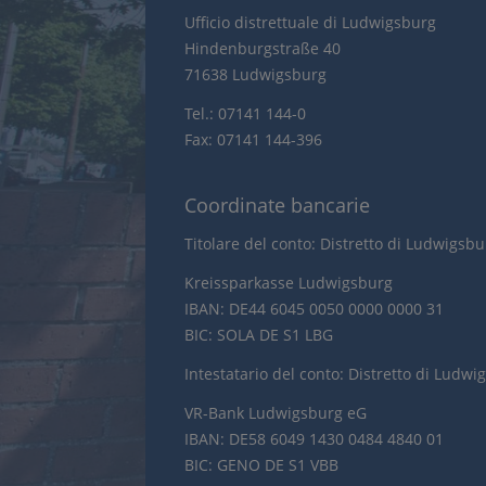
Ufficio distrettuale di Ludwigsburg
Hindenburgstraße 40
71638 Ludwigsburg
Tel.: 07141 144-0
Fax: 07141 144-396
Coordinate bancarie
Titolare del conto: Distretto di Ludwigsb
Kreissparkasse Ludwigsburg
IBAN: DE44 6045 0050 0000 0000 31
BIC: SOLA DE S1 LBG
Intestatario del conto: Distretto di Ludwi
VR-Bank Ludwigsburg eG
IBAN: DE58 6049 1430 0484 4840 01
BIC: GENO DE S1 VBB