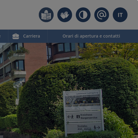
IT
e
Carriera
Orari di apertura e contatti