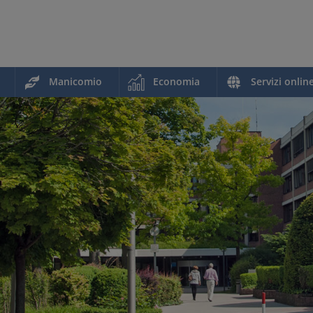
Manicomio
Economia
Servizi onlin