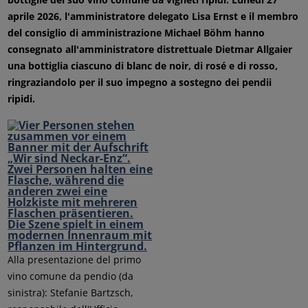
aprile 2026, l'amministratore delegato Lisa Ernst e il membro
del consiglio di amministrazione Michael Böhm hanno
consegnato all'amministratore distrettuale Dietmar Allgaier
una bottiglia ciascuno di blanc de noir, di rosé e di rosso,
ringraziandolo per il suo impegno a sostegno dei pendii
ripidi.
Alla presentazione del primo
vino comune da pendio (da
sinistra): Stefanie Bartzsch,