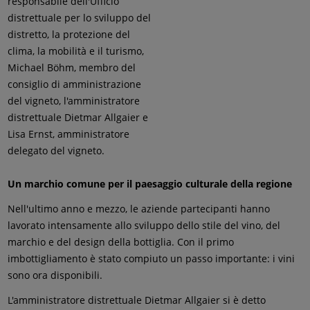
responsabile dell'Ufficio
distrettuale per lo sviluppo del
distretto, la protezione del
clima, la mobilità e il turismo,
Michael Böhm, membro del
consiglio di amministrazione
del vigneto, l'amministratore
distrettuale Dietmar Allgaier e
Lisa Ernst, amministratore
delegato del vigneto.
Un marchio comune per il paesaggio culturale della regione
Nell'ultimo anno e mezzo, le aziende partecipanti hanno
lavorato intensamente allo sviluppo dello stile del vino, del
marchio e del design della bottiglia. Con il primo
imbottigliamento è stato compiuto un passo importante: i vini
sono ora disponibili.
L'amministratore distrettuale Dietmar Allgaier si è detto