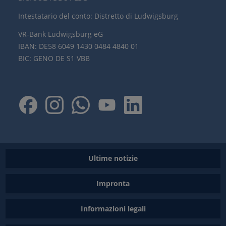
Intestatario del conto: Distretto di Ludwigsburg
VR-Bank Ludwigsburg eG
IBAN: DE58 6049 1430 0484 4840 01
BIC: GENO DE S1 VBB
Ultime notizie
Impronta
Informazioni legali