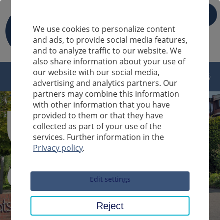
IT
We use cookies to personalize content
and ads, to provide social media features,
and to analyze traffic to our website. We
also share information about your use of
our website with our social media,
advertising and analytics partners. Our
partners may combine this information
with other information that you have
provided to them or that they have
collected as part of your use of the
services. Further information in the
Privacy policy
.
Sucheingabe
Edit settings
Reject