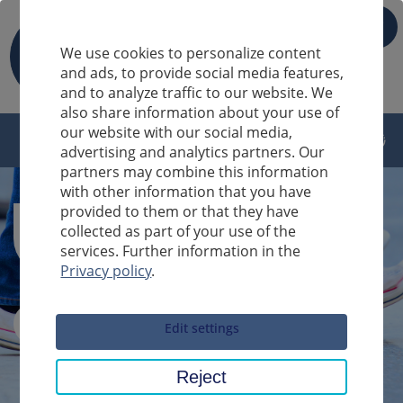
IT
We use cookies to personalize content
and ads, to provide social media features,
and to analyze traffic to our website. We
also share information about your use of
our website with our social media,
advertising and analytics partners. Our
partners may combine this information
with other information that you have
provided to them or that they have
collected as part of your use of the
services. Further information in the
Privacy policy
.
Sucheingabe
Edit settings
Reject