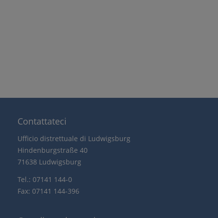
Contattateci
Ufficio distrettuale di Ludwigsburg
Hindenburgstraße 40
71638 Ludwigsburg
Tel.: 07141 144-0
Fax: 07141 144-396