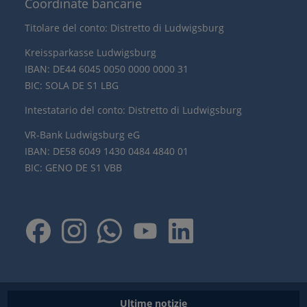
Coordinate bancarie
Titolare del conto: Distretto di Ludwigsburg
Kreissparkasse Ludwigsburg
IBAN: DE44 6045 0050 0000 0000 31
BIC: SOLA DE S1 LBG
Intestatario del conto: Distretto di Ludwigsburg
VR-Bank Ludwigsburg eG
IBAN: DE58 6049 1430 0484 4840 01
BIC: GENO DE S1 VBB
Ultime notizie