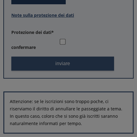
Note sulla protezione dei dati
Protezione dei dati
*
confermare
Attenzione: se le iscrizioni sono troppo poche, ci
riserviamo il diritto di annullare le passeggiate a tema.
In questo caso, coloro che si sono già iscritti saranno
naturalmente informati per tempo.