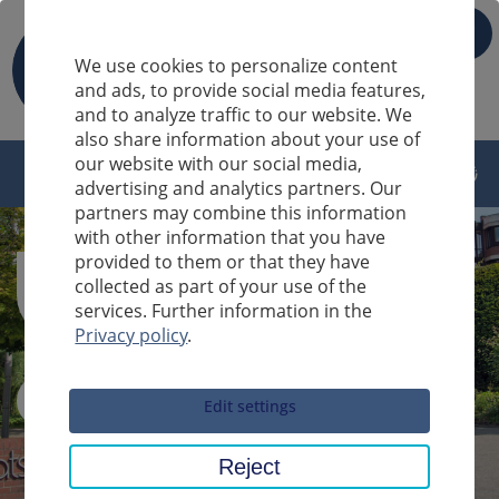
IT
We use cookies to personalize content
and ads, to provide social media features,
and to analyze traffic to our website. We
also share information about your use of
our website with our social media,
advertising and analytics partners. Our
partners may combine this information
with other information that you have
provided to them or that they have
collected as part of your use of the
services. Further information in the
Privacy policy
.
Sucheingabe
Edit settings
Reject