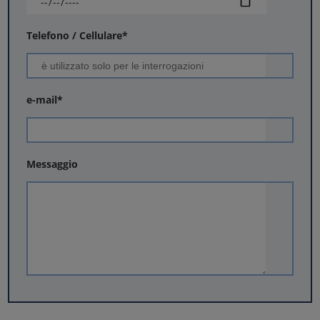
Telefono / Cellulare
*
e-mail
*
Messaggio