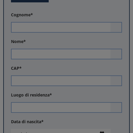
Cognome
*
Nome
*
CAP
*
Luogo di residenza
*
Data di nascita
*