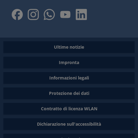
Ultime notizie
Impronta
Informazioni legali
Protezione dei dati
Contratto di licenza WLAN
Dichiarazione sull'accessibilità