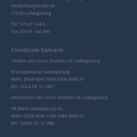
Hindenburgstraße 40
71638 Ludwigsburg
Tel.: 07141 144-0
Fax: 07141 144-396
Coordinate bancarie
Titolare del conto: Distretto di Ludwigsburg
Kreissparkasse Ludwigsburg
IBAN: DE44 6045 0050 0000 0000 31
BIC: SOLA DE S1 LBG
Intestatario del conto: Distretto di Ludwigsburg
VR-Bank Ludwigsburg eG
IBAN: DE58 6049 1430 0484 4840 01
BIC: GENO DE S1 VBB