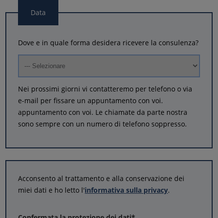
Data
Dove e in quale forma desidera ricevere la consulenza?
Nei prossimi giorni vi contatteremo per telefono o via
e-mail per fissare un appuntamento con voi.
appuntamento con voi. Le chiamate da parte nostra
sono sempre con un numero di telefono soppresso.
Acconsento al trattamento e alla conservazione dei
miei dati e ho letto l'
informativa sulla privacy
.
Confermata la protezione dei dati
*