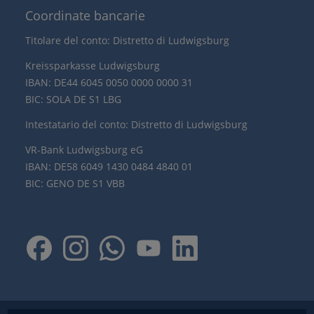
Coordinate bancarie
Titolare del conto: Distretto di Ludwigsburg
Kreissparkasse Ludwigsburg
IBAN: DE44 6045 0050 0000 0000 31
BIC: SOLA DE S1 LBG
Intestatario del conto: Distretto di Ludwigsburg
VR-Bank Ludwigsburg eG
IBAN: DE58 6049 1430 0484 4840 01
BIC: GENO DE S1 VBB