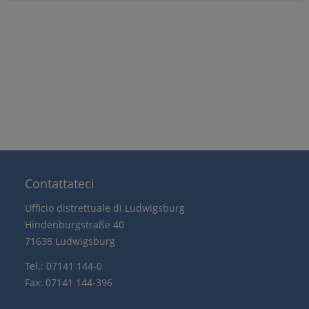
Contattateci
Ufficio distrettuale di Ludwigsburg
Hindenburgstraße 40
71638 Ludwigsburg
Tel.: 07141 144-0
Fax: 07141 144-396