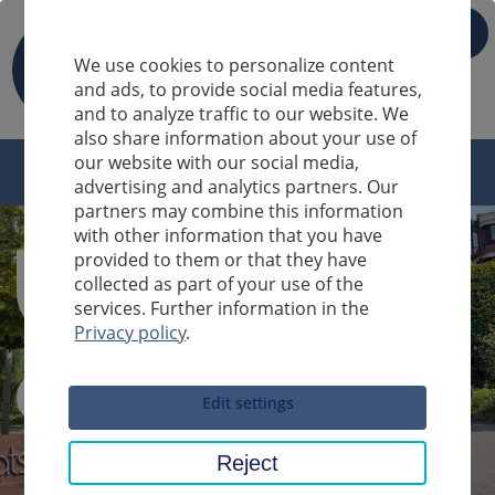
IT
We use cookies to personalize content
and ads, to provide social media features,
and to analyze traffic to our website. We
also share information about your use of
our website with our social media,
advertising and analytics partners. Our
partners may combine this information
with other information that you have
provided to them or that they have
collected as part of your use of the
services. Further information in the
Privacy policy
.
Sucheingabe
Edit settings
Reject