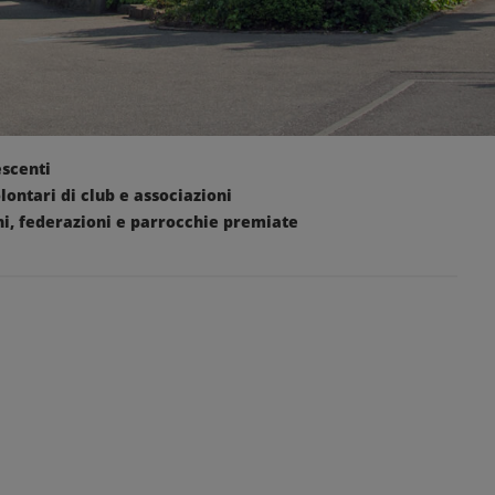
scenti
lontari di club e associazioni
ni, federazioni e parrocchie premiate