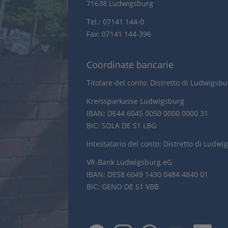
71638 Ludwigsburg
Tel.: 07141 144-0
Fax: 07141 144-396
Coordinate bancarie
Titolare del conto: Distretto di Ludwigsb
Kreissparkasse Ludwigsburg
IBAN: DE44 6045 0050 0000 0000 31
BIC: SOLA DE S1 LBG
Intestatario del conto: Distretto di Ludwi
VR-Bank Ludwigsburg eG
IBAN: DE58 6049 1430 0484 4840 01
BIC: GENO DE S1 VBB