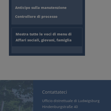
Anticipo sulla manutenzione
Controllore di processo
Mostra tutte le voci di menu di
Affari sociali, giovani, famiglia
Contattateci
Ufficio distrettuale di Ludwigsburg
Hindenburgstraße 40