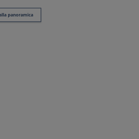
alla panoramica