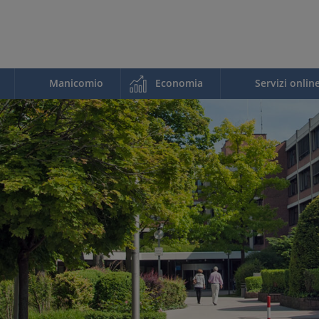
Manicomio
Economia
Servizi onlin