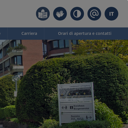
IT
e
Carriera
Orari di apertura e contatti