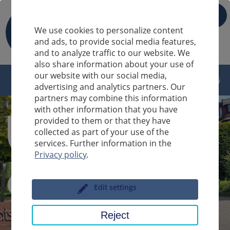
IT
We use cookies to personalize content
and ads, to provide social media features,
and to analyze traffic to our website. We
also share information about your use of
our website with our social media,
advertising and analytics partners. Our
partners may combine this information
with other information that you have
provided to them or that they have
collected as part of your use of the
services. Further information in the
Privacy policy
.
Sucheingabe
Edit settings
Reject