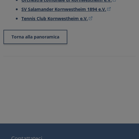
SV Salamander Kornwestheim 1894 e.V.
Tennis Club Kornwestheim e.V.
Torna alla panoramica
Contattateci