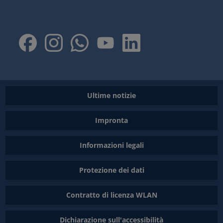
Ultime notizie
Impronta
Informazioni legali
Protezione dei dati
Contratto di licenza WLAN
Dichiarazione sull'accessibilità