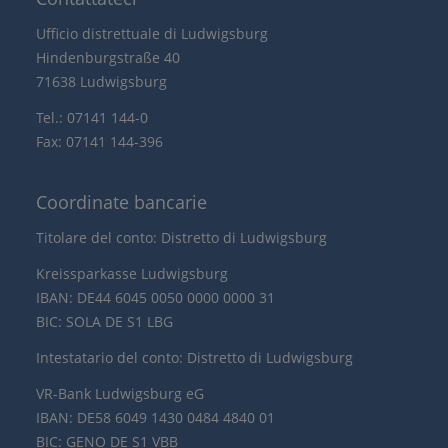
Ufficio distrettuale di Ludwigsburg
Hindenburgstraße 40
71638 Ludwigsburg
Tel.: 07141 144-0
Fax: 07141 144-396
Coordinate bancarie
Titolare del conto: Distretto di Ludwigsburg
Kreissparkasse Ludwigsburg
IBAN: DE44 6045 0050 0000 0000 31
BIC: SOLA DE S1 LBG
Intestatario del conto: Distretto di Ludwigsburg
VR-Bank Ludwigsburg eG
IBAN: DE58 6049 1430 0484 4840 01
BIC: GENO DE S1 VBB