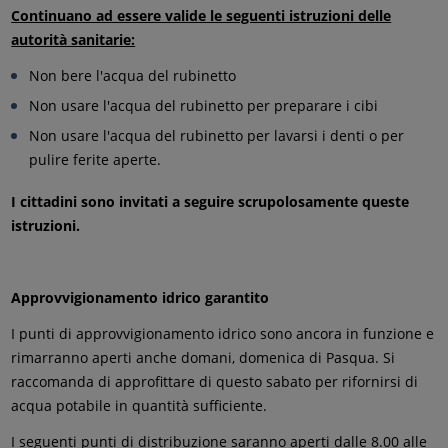
Continuano ad essere valide le seguenti istruzioni delle
autorità sanitarie:
Non bere l'acqua del rubinetto
Non usare l'acqua del rubinetto per preparare i cibi
Non usare l'acqua del rubinetto per lavarsi i denti o per
pulire ferite aperte.
I cittadini sono invitati a seguire scrupolosamente queste
istruzioni.
Approvvigionamento idrico garantito
I punti di approvvigionamento idrico sono ancora in funzione e
rimarranno aperti anche domani, domenica di Pasqua. Si
raccomanda di approfittare di questo sabato per rifornirsi di
acqua potabile in quantità sufficiente.
I seguenti punti di distribuzione saranno aperti dalle 8.00 alle