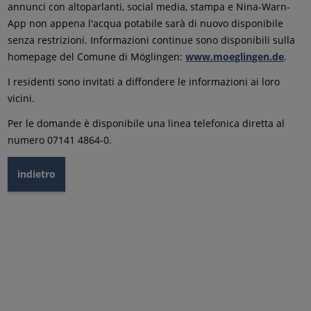
annunci con altoparlanti, social media, stampa e Nina-Warn-
App non appena l'acqua potabile sarà di nuovo disponibile
senza restrizioni. Informazioni continue sono disponibili sulla
homepage del Comune di Möglingen:
www.moeglingen.de
.
I residenti sono invitati a diffondere le informazioni ai loro
vicini.
Per le domande è disponibile una linea telefonica diretta al
numero 07141 4864-0.
indietro