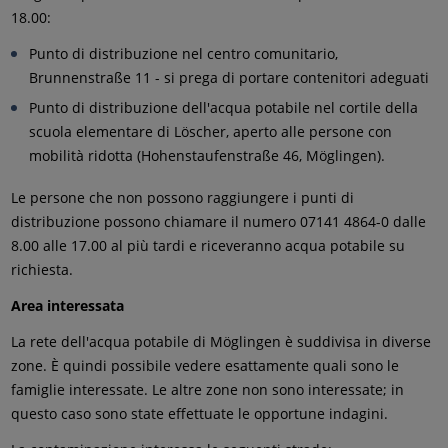
18.00:
Punto di distribuzione nel centro comunitario,
Brunnenstraße 11 - si prega di portare contenitori adeguati
Punto di distribuzione dell'acqua potabile nel cortile della
scuola elementare di Löscher, aperto alle persone con
mobilità ridotta (Hohenstaufenstraße 46, Möglingen).
Le persone che non possono raggiungere i punti di
distribuzione possono chiamare il numero 07141 4864-0 dalle
8.00 alle 17.00 al più tardi e riceveranno acqua potabile su
richiesta.
Area interessata
La rete dell'acqua potabile di Möglingen è suddivisa in diverse
zone. È quindi possibile vedere esattamente quali sono le
famiglie interessate. Le altre zone non sono interessate; in
questo caso sono state effettuate le opportune indagini.