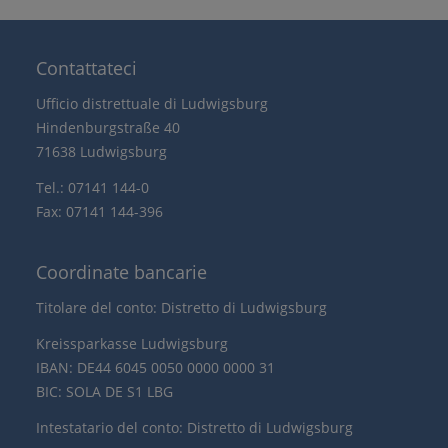
Contattateci
Ufficio distrettuale di Ludwigsburg
Hindenburgstraße 40
71638 Ludwigsburg
Tel.: 07141 144-0
Fax: 07141 144-396
Coordinate bancarie
Titolare del conto: Distretto di Ludwigsburg
Kreissparkasse Ludwigsburg
IBAN: DE44 6045 0050 0000 0000 31
BIC: SOLA DE S1 LBG
Intestatario del conto: Distretto di Ludwigsburg