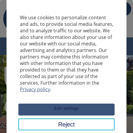
IT
We use cookies to personalize content
and ads, to provide social media features,
and to analyze traffic to our website. We
also share information about your use of
our website with our social media,
advertising and analytics partners. Our
partners may combine this information
with other information that you have
provided to them or that they have
collected as part of your use of the
services. Further information in the
Privacy policy
.
Sucheingabe
Edit settings
Reject