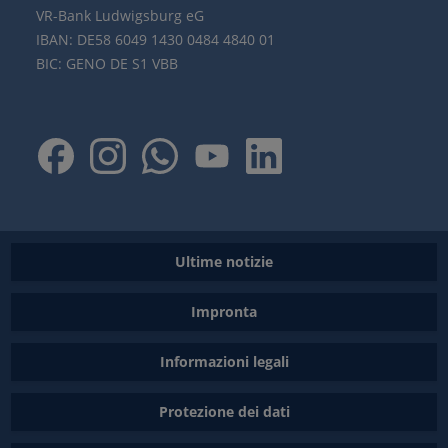
VR-Bank Ludwigsburg eG
IBAN: DE58 6049 1430 0484 4840 01
BIC: GENO DE S1 VBB
Ultime notizie
Impronta
Informazioni legali
Protezione dei dati