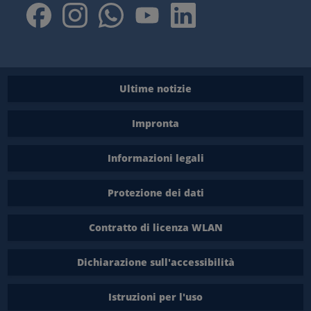
Ultime notizie
Impronta
Informazioni legali
Protezione dei dati
Contratto di licenza WLAN
Dichiarazione sull'accessibilità
Istruzioni per l'uso