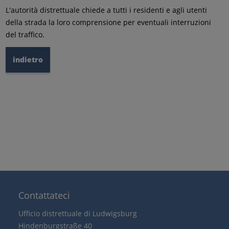
L'autorità distrettuale chiede a tutti i residenti e agli utenti
della strada la loro comprensione per eventuali interruzioni
del traffico.
indietro
Contattateci
Ufficio distrettuale di Ludwigsburg
Hindenburgstraße 40