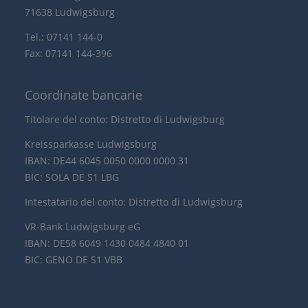
71638 Ludwigsburg
Tel.: 07141 144-0
Fax: 07141 144-396
Coordinate bancarie
Titolare del conto: Distretto di Ludwigsburg
Kreissparkasse Ludwigsburg
IBAN: DE44 6045 0050 0000 0000 31
BIC: SOLA DE S1 LBG
Intestatario del conto: Distretto di Ludwigsburg
VR-Bank Ludwigsburg eG
IBAN: DE58 6049 1430 0484 4840 01
BIC: GENO DE S1 VBB