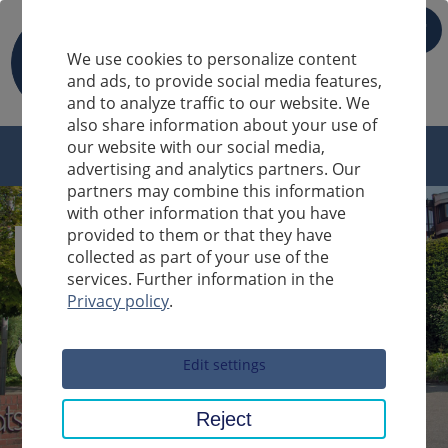
IT
We use cookies to personalize content
and ads, to provide social media features,
and to analyze traffic to our website. We
also share information about your use of
our website with our social media,
advertising and analytics partners. Our
partners may combine this information
with other information that you have
provided to them or that they have
collected as part of your use of the
services. Further information in the
Privacy policy
.
Sucheingabe
Edit settings
Reject