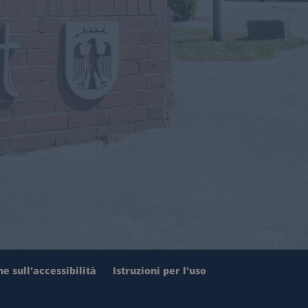
e sull'accessibilità
Istruzioni per l'uso