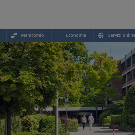
Manicomio
Economia
Servizi onlin