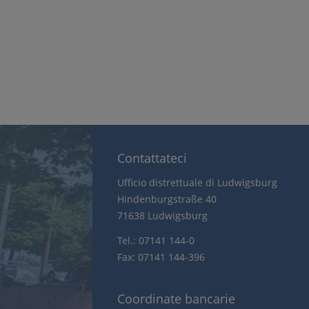
Contattateci
Ufficio distrettuale di Ludwigsburg
Hindenburgstraße 40
71638 Ludwigsburg
Tel.: 07141 144-0
Fax: 07141 144-396
Coordinate bancarie