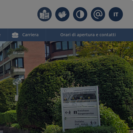
IT
e
Carriera
Orari di apertura e contatti