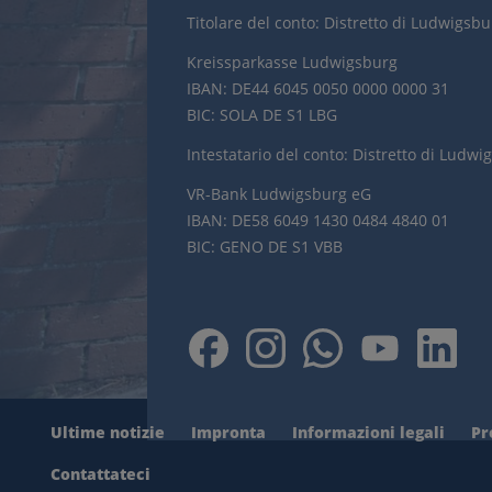
Titolare del conto: Distretto di Ludwigsb
Kreissparkasse Ludwigsburg
IBAN: DE44 6045 0050 0000 0000 31
BIC: SOLA DE S1 LBG
Intestatario del conto: Distretto di Ludwi
VR-Bank Ludwigsburg eG
IBAN: DE58 6049 1430 0484 4840 01
BIC: GENO DE S1 VBB
Ultime notizie
Impronta
Informazioni legali
Pr
Contattateci