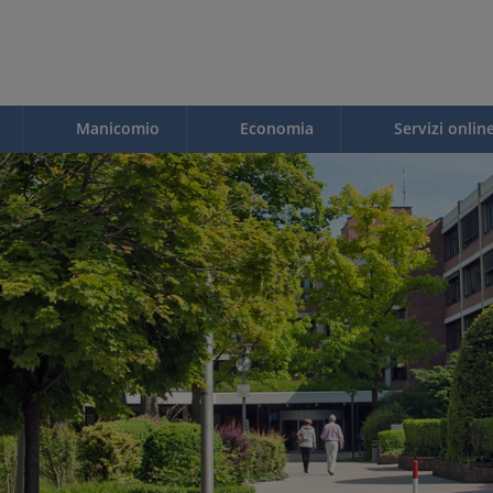
Manicomio
Economia
Servizi onlin