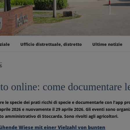
ziale
Ufficio distrettuale, distretto
Ultime notizie
26
to online: come documentare le
re le specie dei prati ricchi di specie e documentarle con l'app pro
 aprile 2026 e nuovamente il 29 aprile 2026. Gli eventi sono organizz
to amministrativo di Stoccarda. Sono rivolti agli agricoltori.