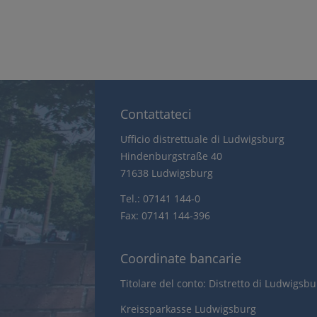
Contattateci
Ufficio distrettuale di Ludwigsburg
Hindenburgstraße 40
71638 Ludwigsburg
Tel.: 07141 144-0
Fax: 07141 144-396
Coordinate bancarie
Titolare del conto: Distretto di Ludwigsb
Kreissparkasse Ludwigsburg