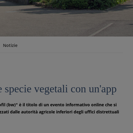
Notizie
 specie vegetali con un'app
fil (bw)" è il titolo di un evento informativo online che si
ati dalle autorità agricole inferiori degli uffici distrettuali