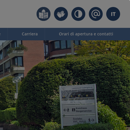
IT
e
Carriera
Orari di apertura e contatti