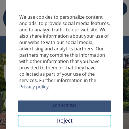
IT
We use cookies to personalize content
and ads, to provide social media features,
and to analyze traffic to our website. We
also share information about your use of
our website with our social media,
advertising and analytics partners. Our
partners may combine this information
with other information that you have
provided to them or that they have
collected as part of your use of the
services. Further information in the
Privacy policy
.
Sucheingabe
Edit settings
Reject