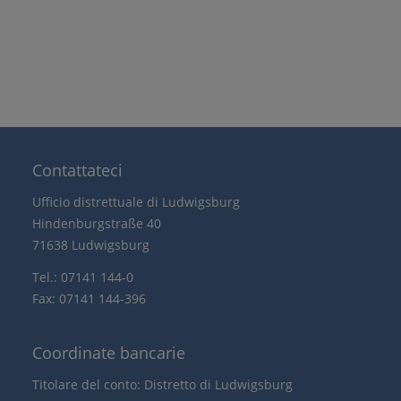
Contattateci
Ufficio distrettuale di Ludwigsburg
Hindenburgstraße 40
71638 Ludwigsburg
Tel.: 07141 144-0
Fax: 07141 144-396
Coordinate bancarie
Titolare del conto: Distretto di Ludwigsburg