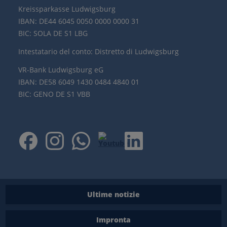
Kreissparkasse Ludwigsburg
IBAN: DE44 6045 0050 0000 0000 31
BIC: SOLA DE S1 LBG
Intestatario del conto: Distretto di Ludwigsburg
VR-Bank Ludwigsburg eG
IBAN: DE58 6049 1430 0484 4840 01
BIC: GENO DE S1 VBB
Ultime notizie
Impronta