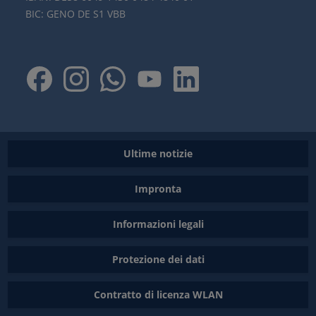
BIC: GENO DE S1 VBB
Ultime notizie
Impronta
Informazioni legali
Protezione dei dati
Contratto di licenza WLAN