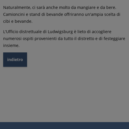
Naturalmente, ci sarà anche molto da mangiare e da bere.
Camioncini e stand di bevande offriranno un'ampia scelta di
cibi e bevande.
L'Ufficio distrettuale di Ludwigsburg è lieto di accogliere
numerosi ospiti provenienti da tutto il distretto e di festeggiare
insieme.
indietro