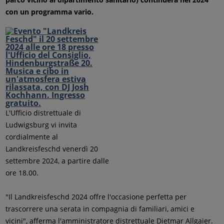
con un programma vario.
L'Ufficio distrettuale di
Ludwigsburg vi invita
cordialmente al
Landkreisfeschd venerdì 20
settembre 2024, a partire dalle
ore 18.00.
"Il Landkreisfeschd 2024 offre l'occasione perfetta per
trascorrere una serata in compagnia di familiari, amici e
vicini", afferma l'amministratore distrettuale Dietmar Allgaier.