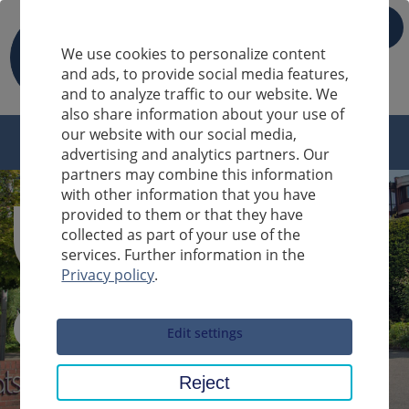
IT
We use cookies to personalize content
and ads, to provide social media features,
and to analyze traffic to our website. We
also share information about your use of
our website with our social media,
advertising and analytics partners. Our
partners may combine this information
with other information that you have
provided to them or that they have
collected as part of your use of the
services. Further information in the
Privacy policy
.
Sucheingabe
Edit settings
Reject