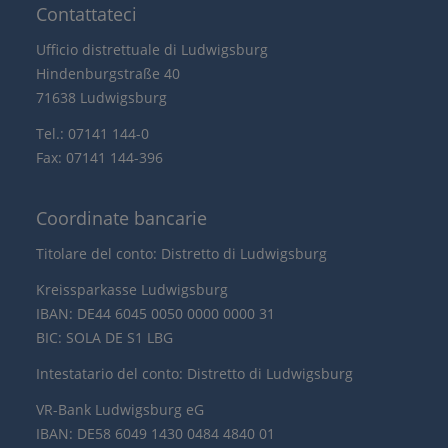
Contattateci
Ufficio distrettuale di Ludwigsburg
Hindenburgstraße 40
71638 Ludwigsburg
Tel.: 07141 144-0
Fax: 07141 144-396
Coordinate bancarie
Titolare del conto: Distretto di Ludwigsburg
Kreissparkasse Ludwigsburg
IBAN: DE44 6045 0050 0000 0000 31
BIC: SOLA DE S1 LBG
Intestatario del conto: Distretto di Ludwigsburg
VR-Bank Ludwigsburg eG
IBAN: DE58 6049 1430 0484 4840 01