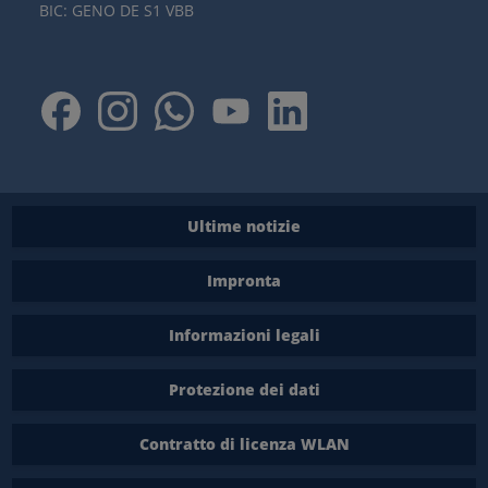
BIC: GENO DE S1 VBB
Ultime notizie
Impronta
Informazioni legali
Protezione dei dati
Contratto di licenza WLAN