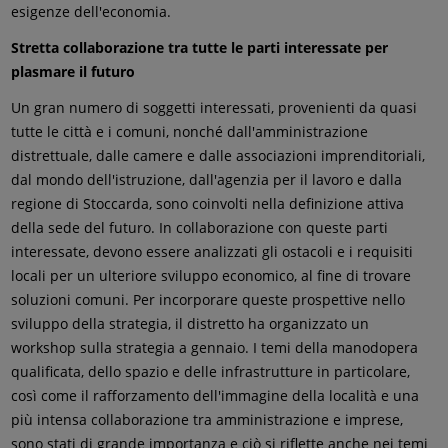
esigenze dell'economia.
Stretta collaborazione tra tutte le parti interessate per
plasmare il futuro
Un gran numero di soggetti interessati, provenienti da quasi
tutte le città e i comuni, nonché dall'amministrazione
distrettuale, dalle camere e dalle associazioni imprenditoriali,
dal mondo dell'istruzione, dall'agenzia per il lavoro e dalla
regione di Stoccarda, sono coinvolti nella definizione attiva
della sede del futuro. In collaborazione con queste parti
interessate, devono essere analizzati gli ostacoli e i requisiti
locali per un ulteriore sviluppo economico, al fine di trovare
soluzioni comuni. Per incorporare queste prospettive nello
sviluppo della strategia, il distretto ha organizzato un
workshop sulla strategia a gennaio. I temi della manodopera
qualificata, dello spazio e delle infrastrutture in particolare,
così come il rafforzamento dell'immagine della località e una
più intensa collaborazione tra amministrazione e imprese,
sono stati di grande importanza e ciò si riflette anche nei temi