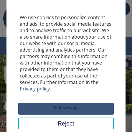
IT
We use cookies to personalize content
and ads, to provide social media features,
and to analyze traffic to our website. We
also share information about your use of
our website with our social media,
advertising and analytics partners. Our
partners may combine this information
with other information that you have
provided to them or that they have
collected as part of your use of the
services. Further information in the
Privacy policy
.
Sucheingabe
Edit settings
Reject