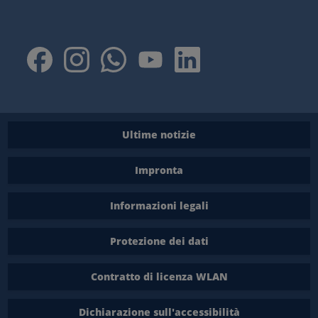
Ultime notizie
Impronta
Informazioni legali
Protezione dei dati
Contratto di licenza WLAN
Dichiarazione sull'accessibilità