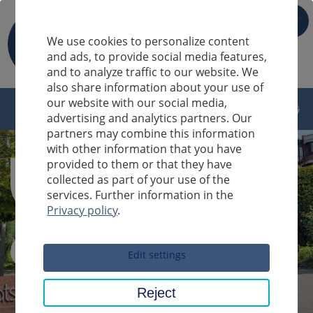
IT
We use cookies to personalize content
and ads, to provide social media features,
and to analyze traffic to our website. We
also share information about your use of
our website with our social media,
advertising and analytics partners. Our
partners may combine this information
with other information that you have
provided to them or that they have
collected as part of your use of the
services. Further information in the
Privacy policy
.
Sucheingabe
Edit settings
Reject