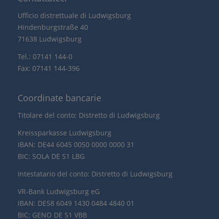
Ufficio distrettuale di Ludwigsburg
Hindenburgstraße 40
71638 Ludwigsburg
Tel.: 07141 144-0
Fax: 07141 144-396
Coordinate bancarie
Titolare del conto: Distretto di Ludwigsburg
Kreissparkasse Ludwigsburg
IBAN: DE44 6045 0050 0000 0000 31
BIC: SOLA DE S1 LBG
Intestatario del conto: Distretto di Ludwigsburg
VR-Bank Ludwigsburg eG
IBAN: DE58 6049 1430 0484 4840 01
BIC: GENO DE S1 VBB