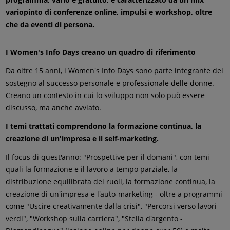
variopinto di conferenze online, impulsi e workshop, oltre
che da eventi di persona.
I Women's Info Days creano un quadro di riferimento
Da oltre 15 anni, i Women's Info Days sono parte integrante del
sostegno al successo personale e professionale delle donne.
Creano un contesto in cui lo sviluppo non solo può essere
discusso, ma anche avviato.
I temi trattati comprendono la formazione continua, la
creazione di un'impresa e il self-marketing.
Il focus di quest'anno: "Prospettive per il domani", con temi
quali la formazione e il lavoro a tempo parziale, la
distribuzione equilibrata dei ruoli, la formazione continua, la
creazione di un'impresa e l'auto-marketing - oltre a programmi
come "Uscire creativamente dalla crisi", "Percorsi verso lavori
verdi", "Workshop sulla carriera", "Stella d'argento -