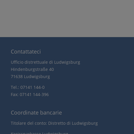
Contattateci
Ufficio distrettuale di Ludwigsburg
Hindenburgstraße 40
71638 Ludwigsburg
Tel.: 07141 144-0
Fax: 07141 144-396
Coordinate bancarie
Titolare del conto: Distretto di Ludwigsburg
Kreissparkasse Ludwigsburg