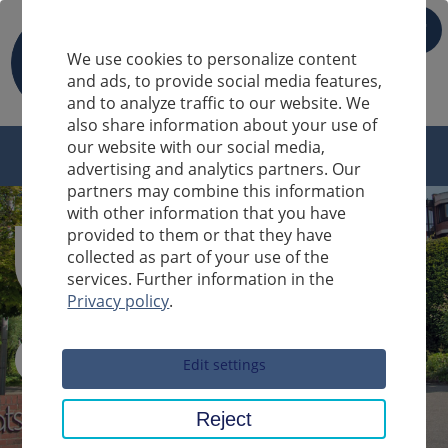
IT
We use cookies to personalize content
and ads, to provide social media features,
and to analyze traffic to our website. We
also share information about your use of
our website with our social media,
advertising and analytics partners. Our
partners may combine this information
with other information that you have
provided to them or that they have
collected as part of your use of the
services. Further information in the
Privacy policy
.
Sucheingabe
Edit settings
Reject