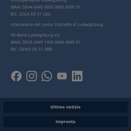
IBAN: DE44 6045 0050 0000 0000 31
BIC: SOLA DE S1 LBG
Intestatario del conto: Distretto di Ludwigsburg
VR-Bank Ludwigsburg eG
IBAN: DE58 6049 1430 0484 4840 01
BIC: GENO DE S1 VBB
Ultime notizie
Impronta