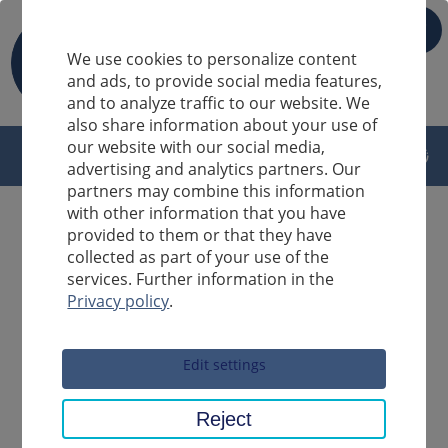
IT
We use cookies to personalize content
and ads, to provide social media features,
and to analyze traffic to our website. We
also share information about your use of
our website with our social media,
advertising and analytics partners. Our
partners may combine this information
with other information that you have
provided to them or that they have
collected as part of your use of the
services. Further information in the
Privacy policy
.
Sucheingabe
Edit settings
Reject