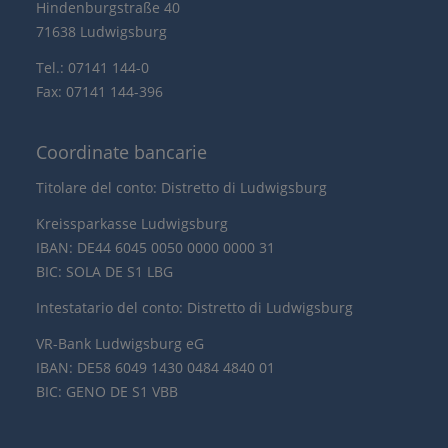
Hindenburgstraße 40
71638 Ludwigsburg
Tel.: 07141 144-0
Fax: 07141 144-396
Coordinate bancarie
Titolare del conto: Distretto di Ludwigsburg
Kreissparkasse Ludwigsburg
IBAN: DE44 6045 0050 0000 0000 31
BIC: SOLA DE S1 LBG
Intestatario del conto: Distretto di Ludwigsburg
VR-Bank Ludwigsburg eG
IBAN: DE58 6049 1430 0484 4840 01
BIC: GENO DE S1 VBB