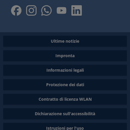
Ultime notizie
Impronta
Informazioni legali
Protezione dei dati
Contratto di licenza WLAN
Dichiarazione sull'accessibilità
Istruzioni per l'uso