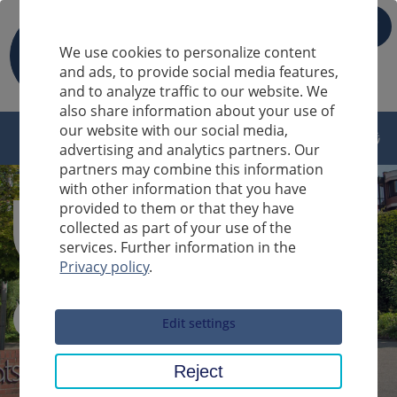
IT
We use cookies to personalize content
and ads, to provide social media features,
and to analyze traffic to our website. We
also share information about your use of
our website with our social media,
advertising and analytics partners. Our
partners may combine this information
with other information that you have
provided to them or that they have
collected as part of your use of the
services. Further information in the
Privacy policy
.
Sucheingabe
Edit settings
Reject