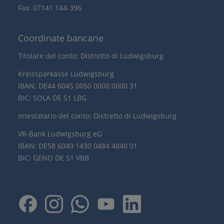
Fax: 07141 144-396
Coordinate bancarie
Titolare del conto: Distretto di Ludwigsburg
Kreissparkasse Ludwigsburg
IBAN: DE44 6045 0050 0000 0000 31
BIC: SOLA DE S1 LBG
Intestatario del conto: Distretto di Ludwigsburg
VR-Bank Ludwigsburg eG
IBAN: DE58 6049 1430 0484 4840 01
BIC: GENO DE S1 VBB