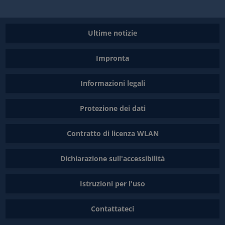
Ultime notizie
Impronta
Informazioni legali
Protezione dei dati
Contratto di licenza WLAN
Dichiarazione sull'accessibilità
Istruzioni per l'uso
Contattateci