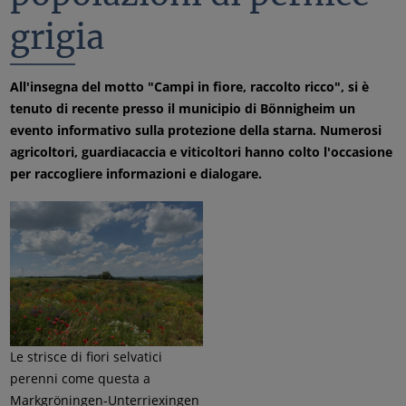
grigia
All'insegna del motto "Campi in fiore, raccolto ricco", si è
tenuto di recente presso il municipio di Bönnigheim un
evento informativo sulla protezione della starna. Numerosi
agricoltori, guardiacaccia e viticoltori hanno colto l'occasione
per raccogliere informazioni e dialogare.
Le strisce di fiori selvatici
perenni come questa a
Markgröningen-Unterriexingen