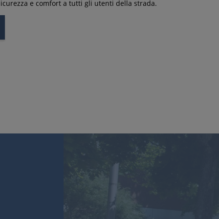
curezza e comfort a tutti gli utenti della strada.