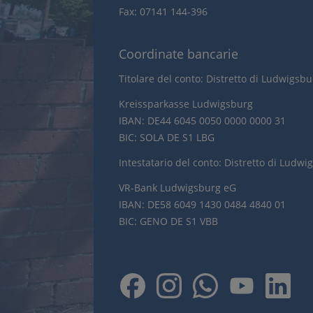
Fax: 07141 144-396
Coordinate bancarie
Titolare del conto: Distretto di Ludwigsb
Kreissparkasse Ludwigsburg
IBAN: DE44 6045 0050 0000 0000 31
BIC: SOLA DE S1 LBG
Intestatario del conto: Distretto di Ludwi
VR-Bank Ludwigsburg eG
IBAN: DE58 6049 1430 0484 4840 01
BIC: GENO DE S1 VBB