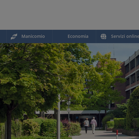
Manicomio
Economia
Servizi onlin