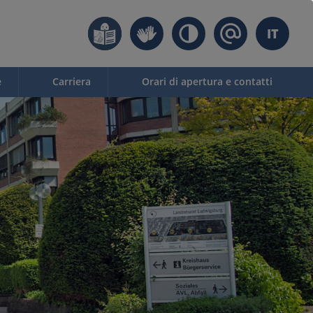
IT
e
Carriera
Orari di apertura e contatti