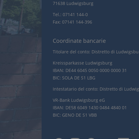
71638 Ludwigsburg
Tel.: 07141 144-0
Fax: 07141 144-396
Coordinate bancarie
Titolare del conto: Distretto di Ludwigsb
Kreissparkasse Ludwigsburg
IBAN: DE44 6045 0050 0000 0000 31
BIC: SOLA DE S1 LBG
Intestatario del conto: Distretto di Ludwi
VR-Bank Ludwigsburg eG
IBAN: DE58 6049 1430 0484 4840 01
BIC: GENO DE S1 VBB