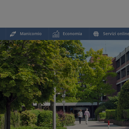
Manicomio
Economia
Servizi onlin