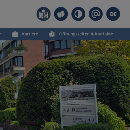
DE
e
Karriere
Öffnungszeiten & Kontakte