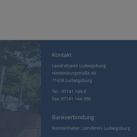
Kontakt
Landratsamt Ludwigsburg
Hindenburgstraße 40
71638 Ludwigsburg
Tel.: 07141 144-0
Fax: 07141 144-396
Bankverbindung
Kontoinhaber: Landkreis Ludwigsburg