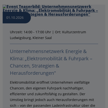
01.10.2026
Uhrzeit: 14:00 - 17:00 Uhr | Ort: Kulturzentrum
Ludwigsburg, Kleiner Saal
Unternehmensnetzwerk Energie &
Klima: „Elektromobilität & Fuhrpark –
Chancen, Strategien &
Herausforderungen"
Elektromobilität eröffnet Unternehmen vielfältige
Chancen, den eigenen Fuhrpark nachhaltiger,
effizienter und zukunftsfähig zu gestalten. Der
Umstieg bringt jedoch auch Herausforderungen mit
sich – von der passenden Ladeinfrastruktur über die