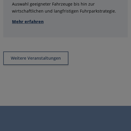
Auswahl geeigneter Fahrzeuge bis hin zur
wirtschaftlichen und langfristigen Fuhrparkstrategie.
Mehr erfahren
Weitere Veranstaltungen