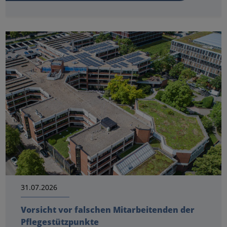
31.07.2026
Vorsicht vor falschen Mitarbeitenden der
Pflegestützpunkte