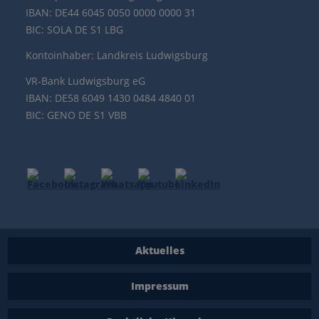
IBAN: DE44 6045 0050 0000 0000 31
BIC: SOLA DE S1 LBG
Kontoinhaber: Landkreis Ludwigsburg
VR-Bank Ludwigsburg eG
IBAN: DE58 6049 1430 0484 4840 01
BIC: GENO DE S1 VBB
Aktuelles
Impressum