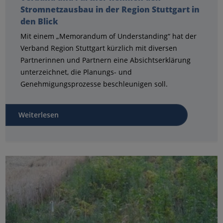
Stromnetzausbau in der Region Stuttgart in
den Blick
Mit einem „Memorandum of Understanding“ hat der
Verband Region Stuttgart kürzlich mit diversen
Partnerinnen und Partnern eine Absichtserklärung
unterzeichnet, die Planungs- und
Genehmigungsprozesse beschleunigen soll.
Weiterlesen