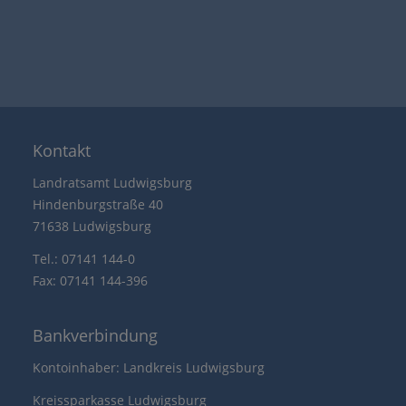
Kontakt
Landratsamt Ludwigsburg
Hindenburgstraße 40
71638 Ludwigsburg
Tel.: 07141 144-0
Fax: 07141 144-396
Bankverbindung
Kontoinhaber: Landkreis Ludwigsburg
Kreissparkasse Ludwigsburg