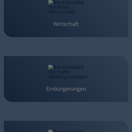
Wirtschaft
Einbürgerungen