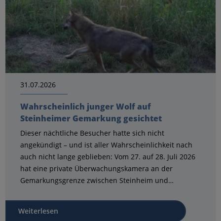
31.07.2026
Wahrscheinlich junger Wolf auf
Steinheimer Gemarkung gesichtet
Dieser nächtliche Besucher hatte sich nicht
angekündigt – und ist aller Wahrscheinlichkeit nach
auch nicht lange geblieben: Vom 27. auf 28. Juli 2026
hat eine private Überwachungskamera an der
Gemarkungsgrenze zwischen Steinheim und…
Weiterlesen