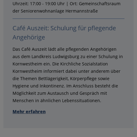
Uhrzeit: 17:00 - 19:00 Uhr | Ort: Gemeinschaftsraum
der Seniorenwohnanlage Hermannstraße
Café Auszeit: Schulung für pflegende
Angehörige
Das Café Auszeit lädt alle pflegenden Angehörigen
aus dem Landkreis Ludwigsburg zu einer Schulung in
Kornwestheim ein. Die Kirchliche Sozialstation
Kornwestheim informiert dabei unter anderem über
die Themen Bettlägerigkeit, Körperpflege sowie
Hygiene und Inkontinenz. Im Anschluss besteht die
Möglichkeit zum Austausch und Gespräch mit
Menschen in ähnlichen Lebenssituationen.
Mehr erfahren