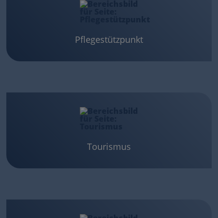
Pflegestützpunkt
Tourismus