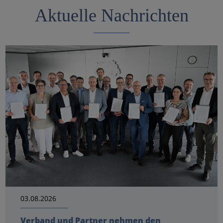
Aktuelle Nachrichten
03.08.2026
Verband und Partner nehmen den