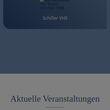
Schiller VHS
Aktuelle Veranstaltungen