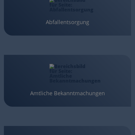
Abfallentsorgung
Amtliche Bekanntmachungen