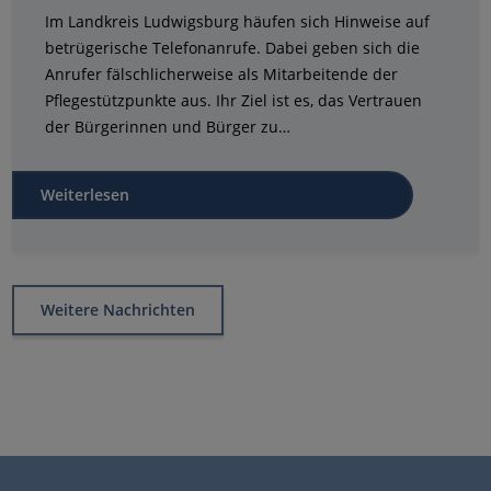
Im Landkreis Ludwigsburg häufen sich Hinweise auf
betrügerische Telefonanrufe. Dabei geben sich die
Anrufer fälschlicherweise als Mitarbeitende der
Pflegestützpunkte aus. Ihr Ziel ist es, das Vertrauen
der Bürgerinnen und Bürger zu…
Weiterlesen
Weitere Nachrichten