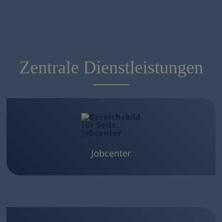
Zentrale Dienstleistungen
Jobcenter